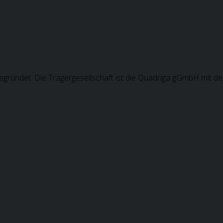
gründet. Die Trägergesellschaft ist die Quadriga gGmbH mit de