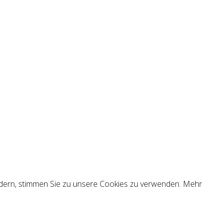
ändern, stimmen Sie zu unsere Cookies zu verwenden. Mehr