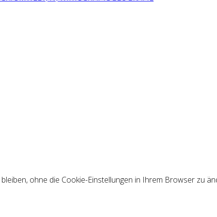
e bleiben, ohne die Cookie-Einstellungen in Ihrem Browser zu 